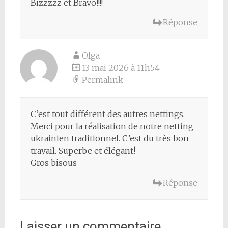
Bizzzzz et Bravo!!!!
Réponse
Olga
13 mai 2026 à 11h54
Permalink
C’est tout différent des autres nettings.
Merci pour la réalisation de notre netting
ukrainien traditionnel. C’est du très bon
travail. Superbe et élégant!
Gros bisous
Réponse
Laisser un commentaire