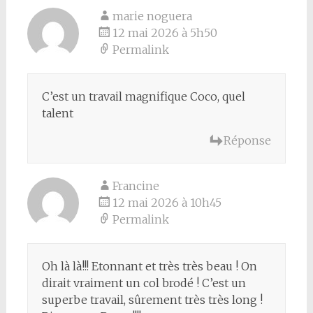
marie noguera
12 mai 2026 à 5h50
Permalink
C’est un travail magnifique Coco, quel
talent
Réponse
Francine
12 mai 2026 à 10h45
Permalink
Oh là là!!! Etonnant et très très beau ! On
dirait vraiment un col brodé ! C’est un
superbe travail, sûrement très très long !