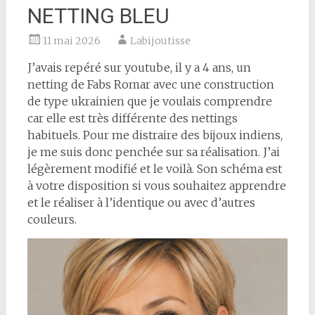
NETTING BLEU
11 mai 2026
Labijoutisse
J’avais repéré sur youtube, il y a 4 ans, un
netting de Fabs Romar avec une construction
de type ukrainien que je voulais comprendre
car elle est très différente des nettings
habituels. Pour me distraire des bijoux indiens,
je me suis donc penchée sur sa réalisation. J’ai
légèrement modifié et le voilà. Son schéma est
à votre disposition si vous souhaitez apprendre
et le réaliser à l’identique ou avec d’autres
couleurs.