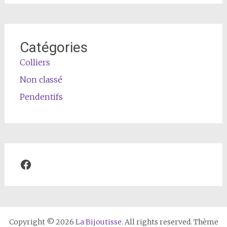
Catégories
Colliers
Non classé
Pendentifs
Facebook
Copyright © 2026
La Bijoutisse
. All rights reserved. Thème