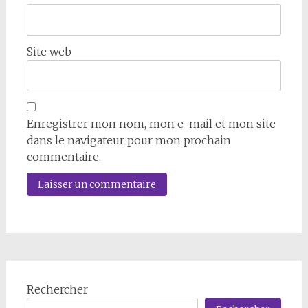
Site web
Enregistrer mon nom, mon e-mail et mon site
dans le navigateur pour mon prochain
commentaire.
Rechercher