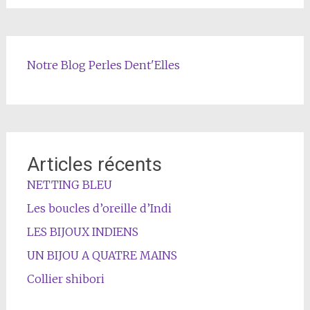
Notre Blog Perles Dent'Elles
Articles récents
NETTING BLEU
Les boucles d’oreille d’Indi
LES BIJOUX INDIENS
UN BIJOU A QUATRE MAINS
Collier shibori