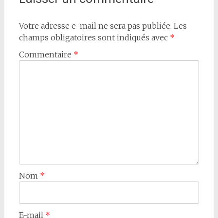
Votre adresse e-mail ne sera pas publiée.
Les
champs obligatoires sont indiqués avec
*
Commentaire
*
Nom
*
E-mail
*