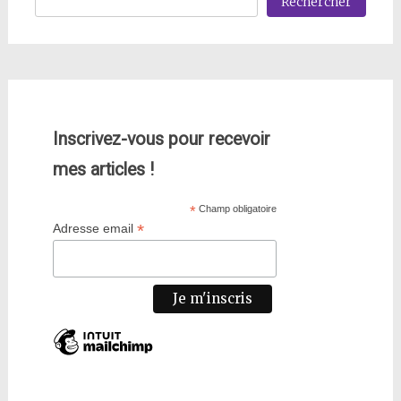
Rechercher
Inscrivez-vous pour recevoir
mes articles !
*
Champ obligatoire
*
Adresse email