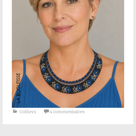
Colliers
4 commentaires