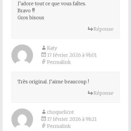
J’adore tout ce que vous faîtes.
Bravo !!!
Gros bisous
Réponse
Katy
17 février 2026 à 9h01
Permalink
Très original. J’aime beaucoup !
Réponse
choquelicot
17 février 2026 à 9h21
Permalink