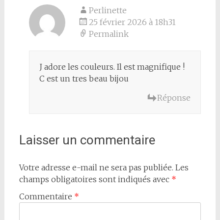
Perlinette
25 février 2026 à 18h31
Permalink
J adore les couleurs. Il est magnifique !
C est un tres beau bijou
Réponse
Laisser un commentaire
Votre adresse e-mail ne sera pas publiée.
Les
champs obligatoires sont indiqués avec
*
Commentaire
*