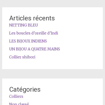
Articles récents
NETTING BLEU
Les boucles d’oreille d’Indi
LES BIJOUX INDIENS
UN BIJOU A QUATRE MAINS
Collier shibori
Catégories
Colliers
Non classé