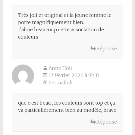
Très joli et original et la jeune femme le
porte magnifiquement bien.
J’aime beaucoup cette association de
couleurs
Réponse
Anne Holt
17 février 2026 à 9h37
Permalink
que c’est beau , les couleurs sont top et ça
va particulièrement bien au modèle, bravo
Réponse