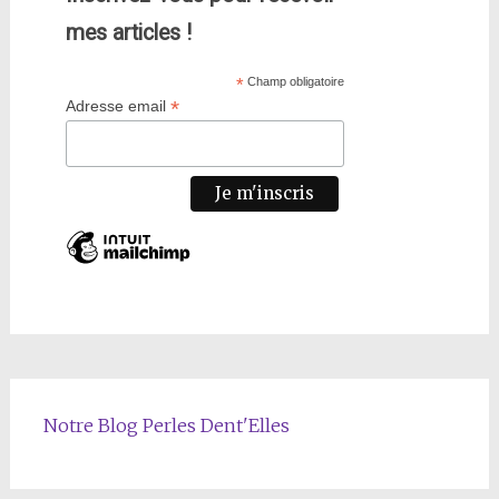
mes articles !
*
Champ obligatoire
*
Adresse email
Notre Blog Perles Dent'Elles