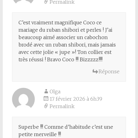
Permalink
C’est vraiment magnifique Coco ce
mariage du ruban shibori et perles ! J’ai
beaucoup aimé associer un cabochon
brodé avec un ruban shibori, mais jamais
avec cette jolie « jupe »! Ton collier est
très réussi ! Bravo Coco !!! Bizzzzz!!!!
Réponse
Olga
17 février 2026 à 6h39
Permalink
Superbe !!! Comme d’habitude c’est une
petite merveille !!!