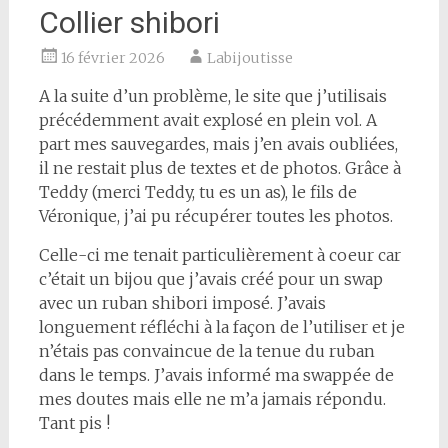
Collier shibori
16 février 2026
Labijoutisse
A la suite d’un problème, le site que j’utilisais
précédemment avait explosé en plein vol. A
part mes sauvegardes, mais j’en avais oubliées,
il ne restait plus de textes et de photos. Grâce à
Teddy (merci Teddy, tu es un as), le fils de
Véronique, j’ai pu récupérer toutes les photos.
Celle-ci me tenait particulièrement à coeur car
c’était un bijou que j’avais créé pour un swap
avec un ruban shibori imposé. J’avais
longuement réfléchi à la façon de l’utiliser et je
n’étais pas convaincue de la tenue du ruban
dans le temps. J’avais informé ma swappée de
mes doutes mais elle ne m’a jamais répondu.
Tant pis !