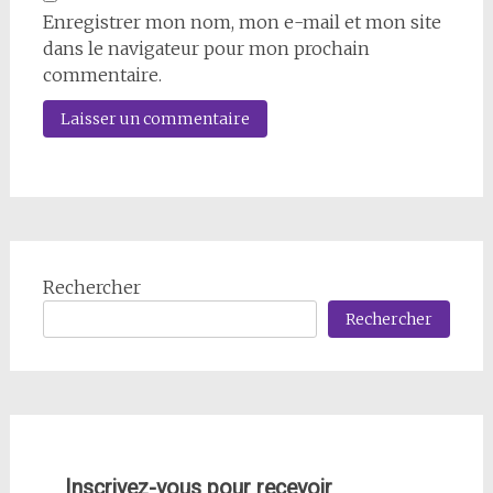
Enregistrer mon nom, mon e-mail et mon site
dans le navigateur pour mon prochain
commentaire.
Rechercher
Rechercher
Inscrivez-vous pour recevoir