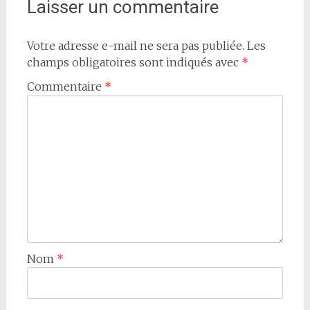
Laisser un commentaire
Votre adresse e-mail ne sera pas publiée.
Les
champs obligatoires sont indiqués avec
*
Commentaire
*
Nom
*