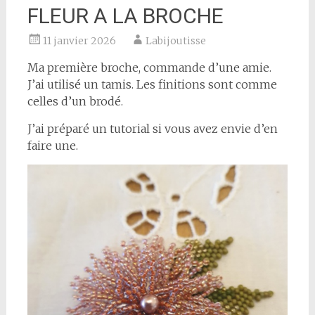
FLEUR A LA BROCHE
11 janvier 2026
Labijoutisse
Ma première broche, commande d’une amie.
J’ai utilisé un tamis. Les finitions sont comme
celles d’un brodé.
J’ai préparé un tutorial si vous avez envie d’en
faire une.