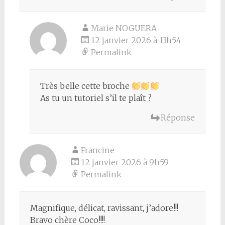
Marie NOGUERA
12 janvier 2026 à 13h54
Permalink
Très belle cette broche
As tu un tutoriel s’il te plaît ?
Réponse
Francine
12 janvier 2026 à 9h59
Permalink
Magnifique, délicat, ravissant, j’adore!!!
Bravo chère Coco!!!!