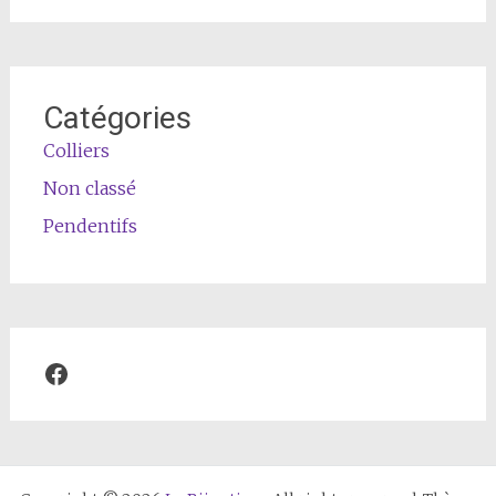
Catégories
Colliers
Non classé
Pendentifs
Facebook