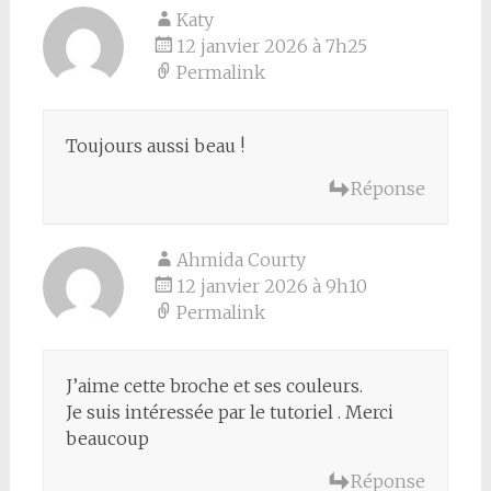
Katy
12 janvier 2026 à 7h25
Permalink
Toujours aussi beau !
Réponse
Ahmida Courty
12 janvier 2026 à 9h10
Permalink
J’aime cette broche et ses couleurs.
Je suis intéressée par le tutoriel . Merci
beaucoup
Réponse