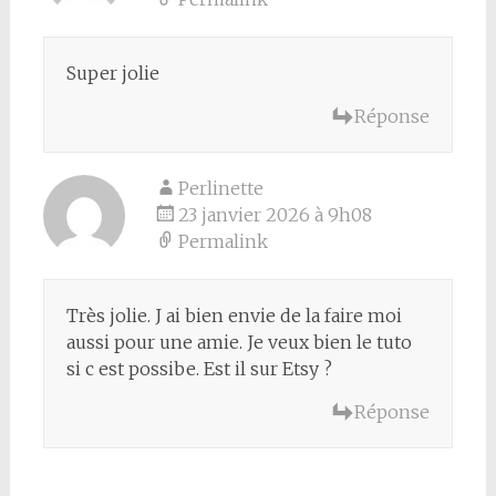
Super jolie
Réponse
Perlinette
23 janvier 2026 à 9h08
Permalink
Très jolie. J ai bien envie de la faire moi
aussi pour une amie. Je veux bien le tuto
si c est possibe. Est il sur Etsy ?
Réponse