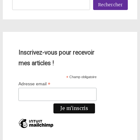
Rechercher
Inscrivez-vous pour recevoir
mes articles !
*
Champ obligatoire
*
Adresse email