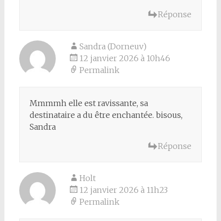
Réponse
Sandra (Dorneuv)
12 janvier 2026 à 10h46
Permalink
Mmmmh elle est ravissante, sa
destinataire a du être enchantée. bisous,
Sandra
Réponse
Holt
12 janvier 2026 à 11h23
Permalink