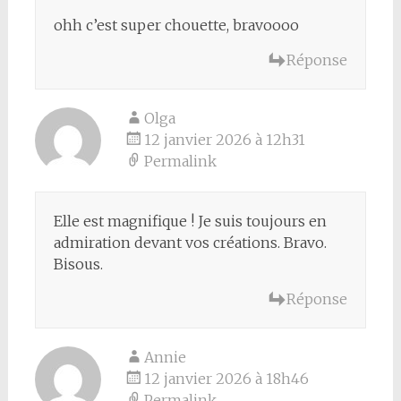
ohh c’est super chouette, bravoooo
Réponse
Olga
12 janvier 2026 à 12h31
Permalink
Elle est magnifique ! Je suis toujours en
admiration devant vos créations. Bravo.
Bisous.
Réponse
Annie
12 janvier 2026 à 18h46
Permalink