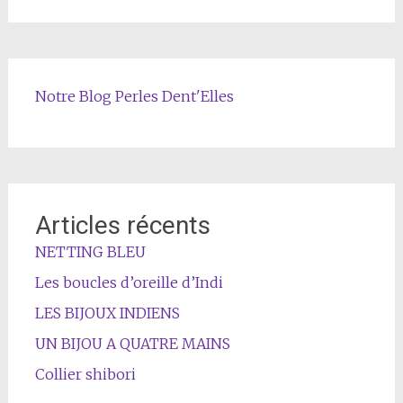
Notre Blog Perles Dent'Elles
Articles récents
NETTING BLEU
Les boucles d’oreille d’Indi
LES BIJOUX INDIENS
UN BIJOU A QUATRE MAINS
Collier shibori