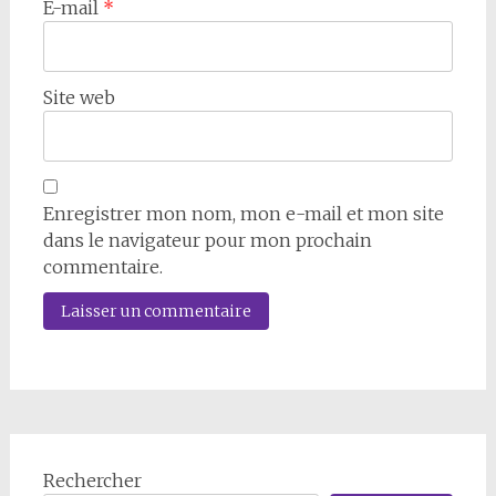
E-mail
*
Site web
Enregistrer mon nom, mon e-mail et mon site
dans le navigateur pour mon prochain
commentaire.
Rechercher